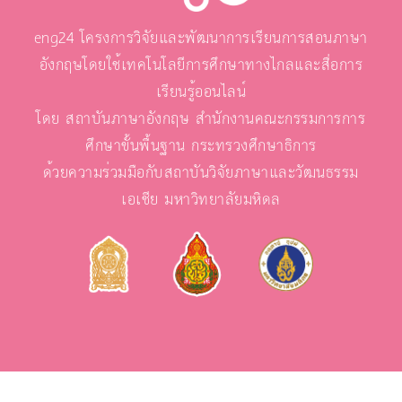
eng24 โครงการวิจัยและพัฒนาการเรียนการสอนภาษา
อังกฤษโดยใช้เทคโนโลยีการศึกษาทางไกลและสื่อการ
เรียนรู้ออนไลน์
โดย สถาบันภาษาอังกฤษ สำนักงานคณะกรรมการการ
ศึกษาขั้นพื้นฐาน กระทรวงศึกษาธิการ
ด้วยความร่วมมือกับสถาบันวิจัยภาษาและวัฒนธรรม
เอเชีย มหาวิทยาลัยมหิดล