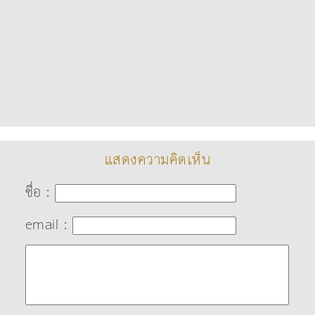
แสดงความคิดเห็น
ชื่อ :
email :