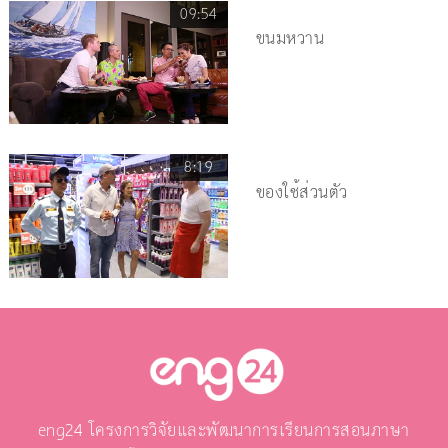
09:54
ขนมหวาน
8:19
ของใช้ส่วนตัว
eng24 โครงการวิจัยและพัฒนาการเรียนการสอนภาษา