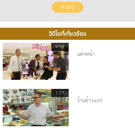
วิดีโอที่เกี่ยวข้อง
9:58
แต่งหน้า
7:19
ร้านข้าวแกง