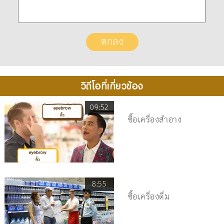
วิดีโอที่เกี่ยวข้อง
09:52
ซื้อเครื่องสำอาง
8:55
ซื้อเครื่องดื่ม