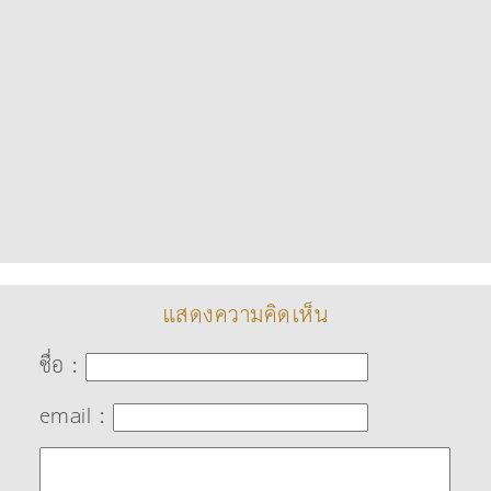
แสดงความคิดเห็น
ชื่อ :
email :