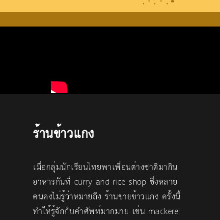
ร้านข้าวแกง
เมื่อกลุ่มนักเรียนไทยพาเพื่อนต่างชาติมากิน
อาหารกันที่ curry and rice shop ซึ่งหลาย
คนคงไม่รู้ว่าหมายถึง ร้านขายข้าวแกง ครั้งนี้
ทำให้รู้จักกับคำศัพท์มากมาย เช่น mackerel