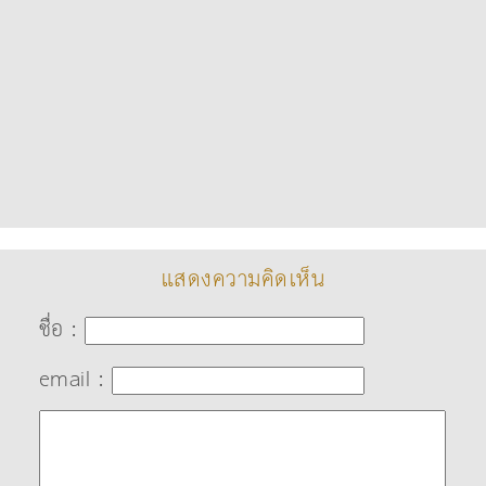
แสดงความคิดเห็น
ชื่อ :
email :