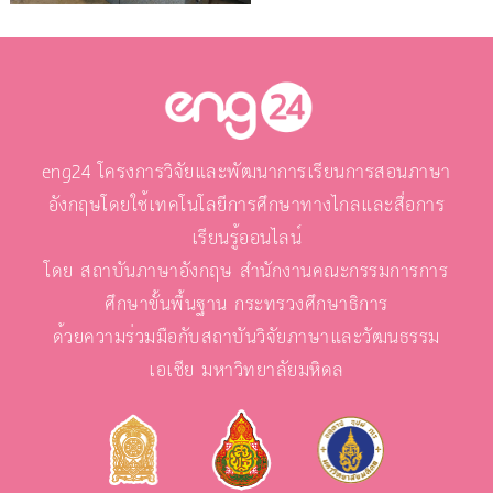
eng24 โครงการวิจัยและพัฒนาการเรียนการสอนภาษา
อังกฤษโดยใช้เทคโนโลยีการศึกษาทางไกลและสื่อการ
เรียนรู้ออนไลน์
โดย สถาบันภาษาอังกฤษ สำนักงานคณะกรรมการการ
ศึกษาขั้นพื้นฐาน กระทรวงศึกษาธิการ
ด้วยความร่วมมือกับสถาบันวิจัยภาษาและวัฒนธรรม
เอเชีย มหาวิทยาลัยมหิดล