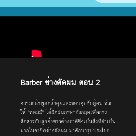
Barber ช่างตัดผม ตอน 2
ความกล้าพูดกล้าคุยและชอบคุยกับผู้คน ช่วย
ให้ "ทอมมี่" ได้ฝึกฝนภาษาอังกฤษเพื่อการ
สื่อสารกับลูกค้าชาวต่างชาติซึ่งเป็นสิ่งที่จำเป็น
มากในอาชีพช่างตัดผม มาศึกษารูปประโยค