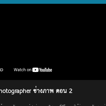
hotographer ช่างภาพ ตอน 2