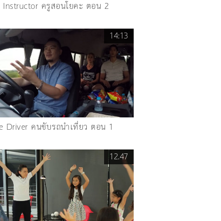
 Instructor ครูสอนโยคะ ตอน 2
14:13
e Driver คนขับรถนำเที่ยว ตอน 1
12.47