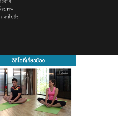
างชาติ
ช่างภาพ
ทำ จนไปถึง
วิดีโอที่เกี่ยวข้อง
15:33