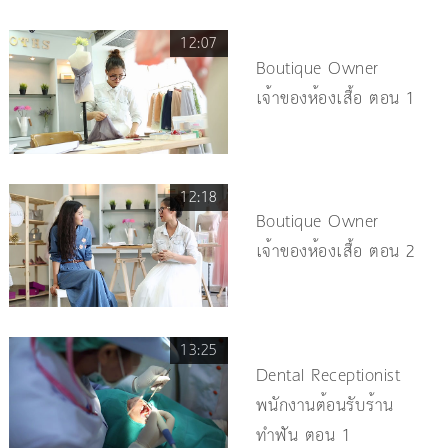
12:07
Boutique Owner
เจ้าของห้องเสื้อ ตอน 1
12:18
Boutique Owner
เจ้าของห้องเสื้อ ตอน 2
13:25
Dental Receptionist
พนักงานต้อนรับร้าน
ทำฟัน ตอน 1