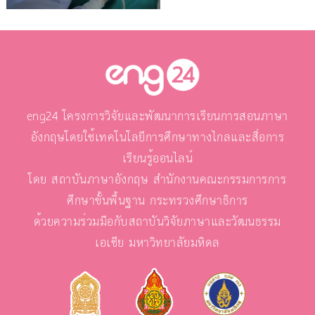
eng24 โครงการวิจัยและพัฒนาการเรียนการสอนภาษา
อังกฤษโดยใช้เทคโนโลยีการศึกษาทางไกลและสื่อการ
เรียนรู้ออนไลน์
โดย สถาบันภาษาอังกฤษ สำนักงานคณะกรรมการการ
ศึกษาขั้นพื้นฐาน กระทรวงศึกษาธิการ
ด้วยความร่วมมือกับสถาบันวิจัยภาษาและวัฒนธรรม
เอเชีย มหาวิทยาลัยมหิดล