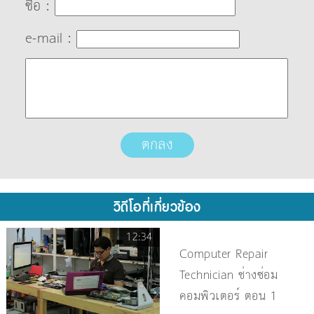
ชื่อ :
e-mail :
วิดีโอที่เกี่ยวข้อง
12:34
Computer Repair
Technician ช่างซ่อม
คอมพิวเตอร์ ตอน 1