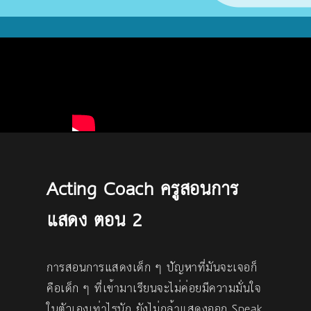
Acting Coach ครูสอนการ
แสดง ตอน 2
การสอนการแสดงเด็ก ๆ ปัญหาที่มันจะเจอก็
คือเด็ก ๆ ที่เข้ามาเรียนจะไม่ค่อยมีความมั่นใจ
ในตัวเองเท่าไรนัก ยังไม่กล้าแสดงออก Speak