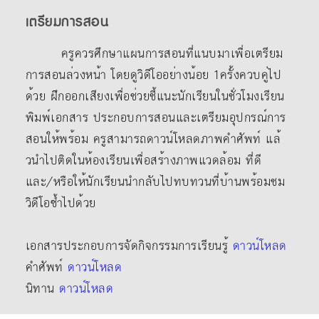
เตรียมการสอน
ครูควรศึกษาแผนการสอนที่แนบมาเพื่อเตรียม
การสอนล่วงหน้า โดยดูวิดีโออย่างน้อย 1ครั้งควบคู่ไป
ด้วย ฝึกออกเสียงเพื่อช่วยชี้แนะนักเรียนในชั่วโมงเรียน
พิมพ์เอกสาร ประกอบการสอนและเตรียมอุปกรณ์การ
สอนให้พร้อม ครูสามารถดาวน์โหลดภาพคําศัพท์ แล้
วนําไปติดในห้องเรียนเพื่อสร้างภาพแวดล้อม ที่ดี
และ/หรือให้นักเรียนนํากลับไปทบทวนที่บ้านพร้อมชม
วิดีโอซ้ำไปด้วย
เอกสารประกอบการจัดกิจกรรมการเรียนรู้
ดาวน์โหลด
คำศัพท์
ดาวน์โหลด
นิทาน
ดาวน์โหลด