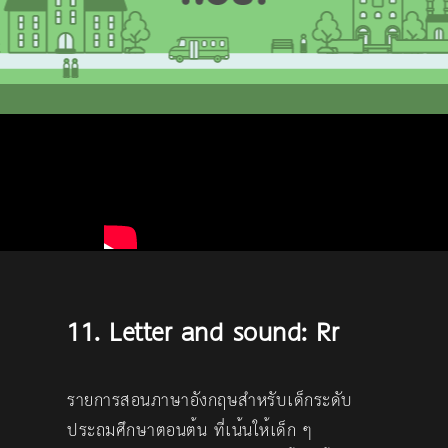
11. Letter and sound: Rr
รายการสอนภาษาอังกฤษสำหรับเด็กระดับ
ประถมศึกษาตอนต้น ที่เน้นให้เด็ก ๆ