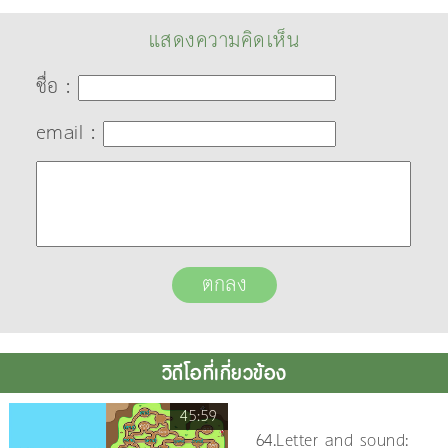
แสดงความคิดเห็น
ชื่อ :
email :
วิดีโอที่เกี่ยวข้อง
45:59
64.Letter and sound: