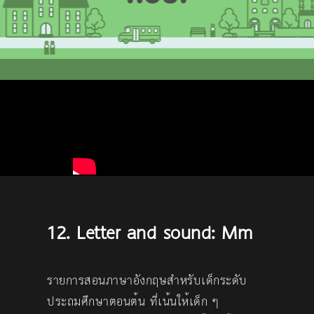
12. Letter and sound: Mm
รายการสอนภาษาอังกฤษสำหรับเด็กระดับ
ประถมศึกษาตอนต้น ที่เน้นให้เด็ก ๆ