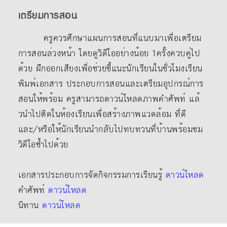
เตรียมการสอน
ครูควรศึกษาแผนการสอนที่แนบมาเพื่อเตรียม
การสอนล่วงหน้า โดยดูวิดีโออย่างน้อย 1ครั้งควบคู่ไป
ด้วย ฝึกออกเสียงเพื่อช่วยชี้แนะนักเรียนในชั่วโมงเรียน
พิมพ์เอกสาร ประกอบการสอนและเตรียมอุปกรณ์การ
สอนให้พร้อม ครูสามารถดาวน์โหลดภาพคําศัพท์ แล้
วนําไปติดในห้องเรียนเพื่อสร้างภาพแวดล้อม ที่ดี
และ/หรือให้นักเรียนนํากลับไปทบทวนที่บ้านพร้อมชม
วิดีโอซ้ำไปด้วย
เอกสารประกอบการจัดกิจกรรมการเรียนรู้
ดาวน์โหลด
คำศัพท์
ดาวน์โหลด
นิทาน
ดาวน์โหลด