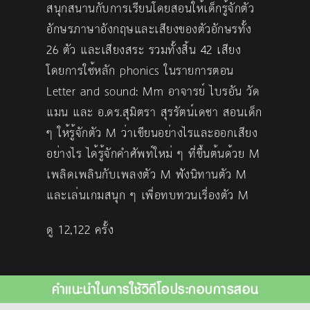
สนุกสนานกับการเรียนโดยสอนให้เด็กรู้จักตัว
อักษรภาษาอังกฤษและเสียงของตัวอักษรทั้ง
26 ตัว และเสียงสระ รวมทั้งสิ้น 42 เสียง
โดยการใช้หลัก phonics ในรายการตอน
Letter and sound: Mm อาจารย์ ไบรอัน วัด
แมน และ อ.ดร.สุมิตรา สุรรัตน์เดชา สอนเด็ก
ๆ ให้รู้จักตัว M ว่าเขียนอย่างไรและออกเสียง
อย่างไร ได้รู้จักคำศัพท์ใหม่ ๆ ที่ขึ้นต้นด้วย M
เพลิดเพลินกับเพลงตัว M ฟังนิทานตัว M
และเล่นเกมสนุก ๆ เพื่อทบทวนเรื่องตัว M
ดู 12,122 ครั้ง
คำแนะนำในการใช้วิดีโอประกอบการสอน