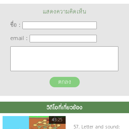
แสดงความคิดเห็น
ชื่อ :
email :
วิดีโอที่เกี่ยวข้อง
43:25
57. Letter and sound: