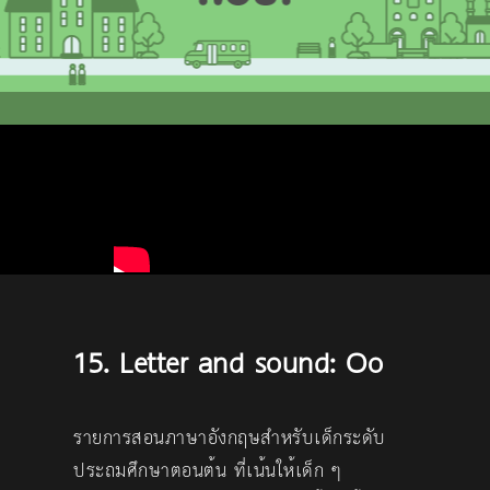
15. Letter and sound: Oo
รายการสอนภาษาอังกฤษสำหรับเด็กระดับ
ประถมศึกษาตอนต้น ที่เน้นให้เด็ก ๆ