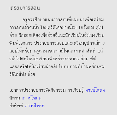
เตรียมการสอน
ครูควรศึกษาแผนการสอนที่แนบมาเพื่อเตรียม
การสอนล่วงหน้า โดยดูวิดีโออย่างน้อย 1ครั้งควบคู่ไป
ด้วย ฝึกออกเสียงเพื่อช่วยชี้แนะนักเรียนในชั่วโมงเรียน
พิมพ์เอกสาร ประกอบการสอนและเตรียมอุปกรณ์การ
สอนให้พร้อม ครูสามารถดาวน์โหลดภาพคําศัพท์ แล้
วนําไปติดในห้องเรียนเพื่อสร้างภาพแวดล้อม ที่ดี
และ/หรือให้นักเรียนนํากลับไปทบทวนที่บ้านพร้อมชม
วิดีโอซ้ำไปด้วย
เอกสารประกอบการจัดกิจกรรมการเรียนรู้
ดาวน์โหลด
นิทาน
ดาวน์โหลด
คำศัพท์
ดาวน์โหลด