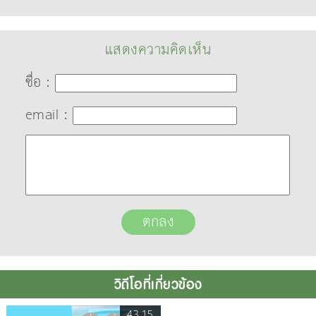
แสดงความคิดเห็น
ชื่อ :
email :
วิดีโอที่เกี่ยวข้อง
43.15