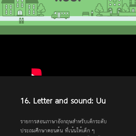
16. Letter and sound: Uu
รายการสอนภาษาอังกฤษสำหรับเด็กระดับ
ประถมศึกษาตอนต้น ที่เน้นให้เด็ก ๆ