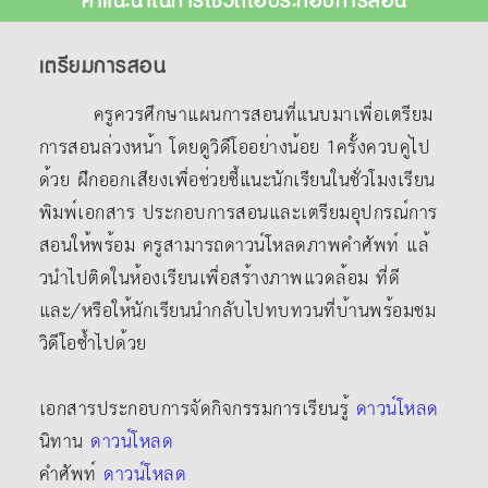
เตรียมการสอน
ครูควรศึกษาแผนการสอนที่แนบมาเพื่อเตรียม
การสอนล่วงหน้า โดยดูวิดีโออย่างน้อย 1ครั้งควบคู่ไป
ด้วย ฝึกออกเสียงเพื่อช่วยชี้แนะนักเรียนในชั่วโมงเรียน
พิมพ์เอกสาร ประกอบการสอนและเตรียมอุปกรณ์การ
สอนให้พร้อม ครูสามารถดาวน์โหลดภาพคําศัพท์ แล้
วนําไปติดในห้องเรียนเพื่อสร้างภาพแวดล้อม ที่ดี
และ/หรือให้นักเรียนนํากลับไปทบทวนที่บ้านพร้อมชม
วิดีโอซ้ำไปด้วย
เอกสารประกอบการจัดกิจกรรมการเรียนรู้
ดาวน์โหลด
นิทาน
ดาวน์โหลด
คำศัพท์
ดาวน์โหลด