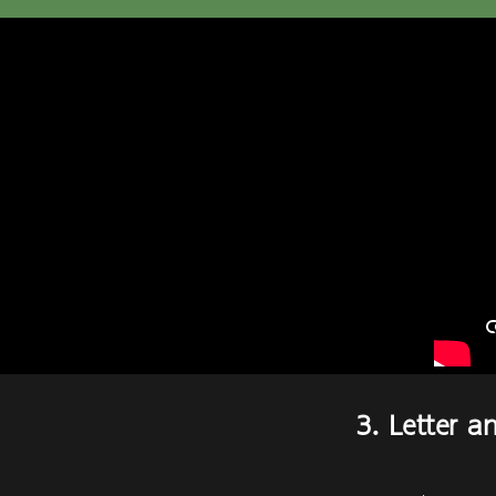
3. Letter 