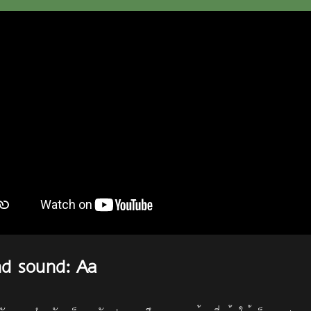
and sound: Aa