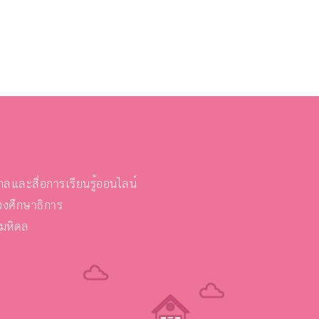
และสื่อการเรียนรู้ออนไลน์
งศึกษาธิการ
ยมหิดล