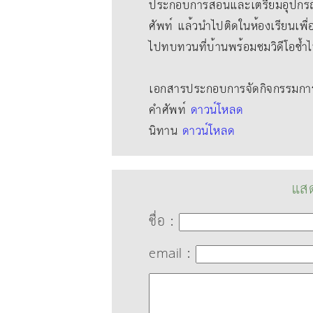
ประกอบการสอนและเตรียมอุปกรณ
ศัพท์ แล้วนําไปติดในห้องเรียนเพื
ไปทบทวนที่บ้านพร้อมชมวิดีโอซ้ำ
เอกสารประกอบการจัดกิจกรรมการเ
คำศัพท์
ดาวน์โหลด
นิทาน
ดาวน์โหลด
แสด
ชื่อ :
email :