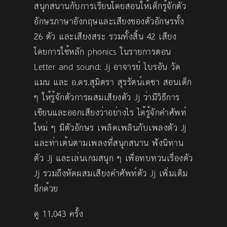
สนุกสนานกับการเรียนโดยสอนให้เด็กรู้จักตัว
อักษรภาษาอังกฤษและเสียงของตัวอักษรทั้ง
26 ตัว และเสียงสระ รวมทั้งสิ้น 42 เสียง
โดยการใช้หลัก phonics ในรายการตอน
Letter and sound: Jj อาจารย์ ไบรอัน วัด
แมน และ อ.ดร.สุมิตรา สุรรัตน์เดชา สอนเด็ก
ๆ ให้รู้จักตัวการผสมเสียงตัว Jj ว่ามีวิธีการ
เขียนและออกเสียงว่าอย่างไร ได้รู้จักคำศัพท์
ใหม่ ๆ มีตัวอักษร เพลิดเพลินกับเพลงตัว Jj
และท่าเต้นตามเพลงที่สนุกสนาน ฟังนิทาน
ตัว Jj และเล่นเกมสนุก ๆ เพื่อทบทวนเรื่องตัว
Jj รวมถึงหัดผสมเสียงคำศัพท์ตัว Jj เพิ่มเติม
อีกด้วย
ดู 11,043 ครั้ง