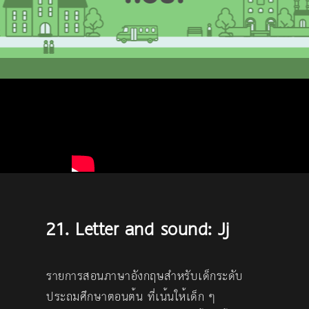
21. Letter and sound: Jj
รายการสอนภาษาอังกฤษสำหรับเด็กระดับ
ประถมศึกษาตอนต้น ที่เน้นให้เด็ก ๆ