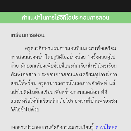
คำแนะนำในการใช้วิดีโอประกอบการสอน
เตรียมการสอน
ครูควรศึกษาแผนการสอนที่แนบมาเพื่อเตรียม
การสอนล่วงหน้า โดยดูวิดีโออย่างน้อย 1ครั้งควบคู่ไป
ด้วย ฝึกออกเสียงเพื่อช่วยชี้แนะนักเรียนในชั่วโมงเรียน
พิมพ์เอกสาร ประกอบการสอนและเตรียมอุปกรณ์การ
สอนให้พร้อม ครูสามารถดาวน์โหลดภาพคําศัพท์ แล้
วนําไปติดในห้องเรียนเพื่อสร้างภาพแวดล้อม ที่ดี
และ/หรือให้นักเรียนนํากลับไปทบทวนที่บ้านพร้อมชม
วิดีโอซ้ำไปด้วย
เอกสารประกอบการจัดกิจกรรมการเรียนรู้
ดาวน์โหลด