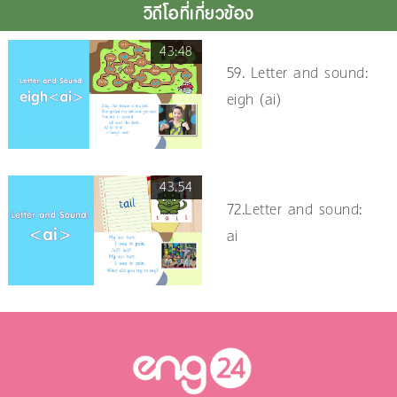
วิดีโอที่เกี่ยวข้อง
43:48
59. Letter and sound:
eigh (ai)
43.54
72.Letter and sound:
ai