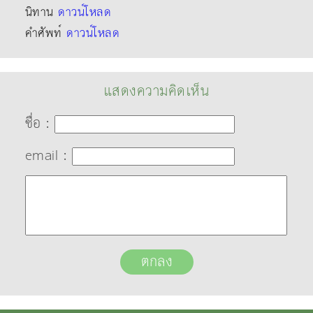
นิทาน
ดาวน์โหลด
คำศัพท์
ดาวน์โหลด
แสดงความคิดเห็น
ชื่อ :
email :