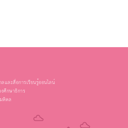
และสื่อการเรียนรู้ออนไลน์
งศึกษาธิการ
ยมหิดล