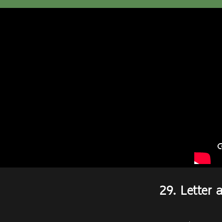
29. Letter