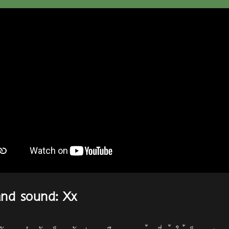
 and sound: Xx