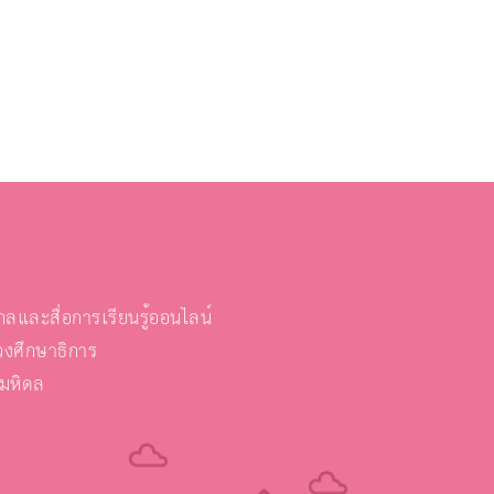
และสื่อการเรียนรู้ออนไลน์
งศึกษาธิการ
ยมหิดล