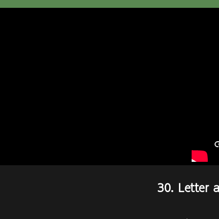
30. Letter