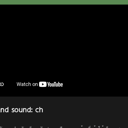
 and sound: ch