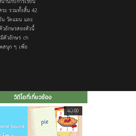
สนานกับการเรียน
ระ รวมทั้งสิ้น 42
อัน วัดแมน และ
ตัวอักษรสองตัวนี้
 มีตัวอักษร ch
สนุก ๆ เพื่อ
วิดีโอที่เกี่ยวข้อง
40.00