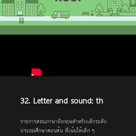
32. Letter and sound: th
รายการสอนภาษาอังกฤษสำหรับเด็กระดับ
ประถมศึกษาตอนต้น ที่เน้นให้เด็ก ๆ