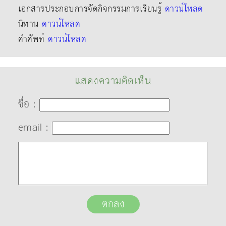
เอกสารประกอบการจัดกิจกรรมการเรียนรู้
ดาวน์โหลด
นิทาน
ดาวน์โหลด
คำศัพท์
ดาวน์โหลด
แสดงความคิดเห็น
ชื่อ :
email :