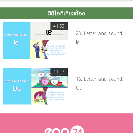
วิดีโอที่เกี่ยวข้อง
41:53
23. Letter and sound:
ie
41.17
16. Letter and sound:
Uu