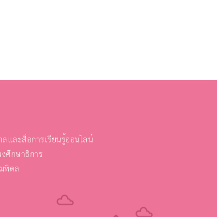
และสื่อการเรียนรู้ออนไลน์
งศึกษาธิการ
ยมหิดล