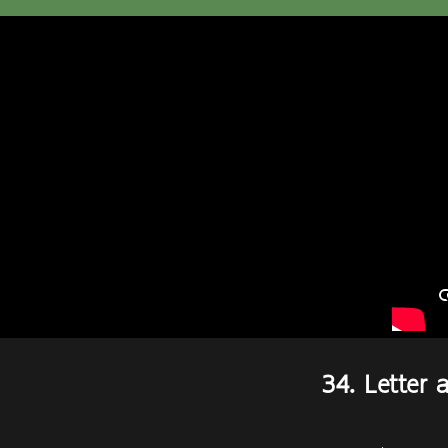
34. Letter