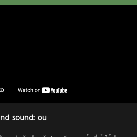
 and sound: ou