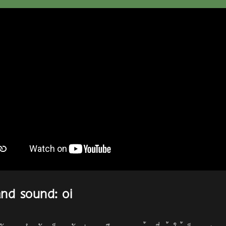
and sound: oi