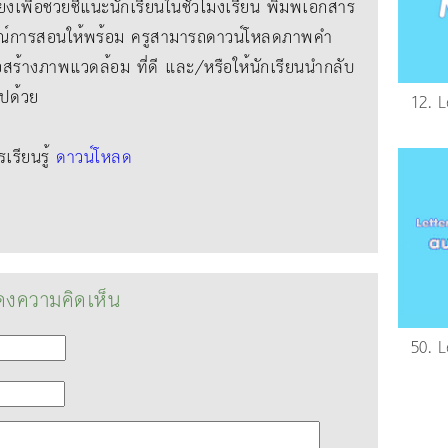
ยงเพื่อช่วยชี้แนะนักเรียนในชั่วโมงเรียน พิมพ์เอกสาร
์การสอนให้พร้อม ครูสามารถดาวน์โหลดภาพคํา
่อสร้างภาพแวดล้อม ที่ดี และ/หรือให้นักเรียนนํากลับ
ไปด้วย
12. 
รียนรู้
ดาวน์โหลด
งความคิดเห็น
50. 