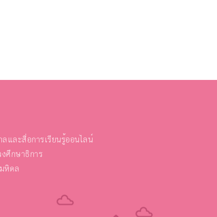
และสื่อการเรียนรู้ออนไลน์
งศึกษาธิการ
ยมหิดล