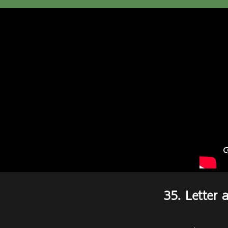
35. Letter 