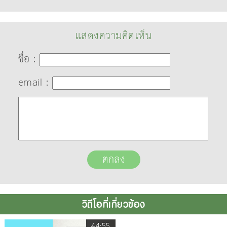
แสดงความคิดเห็น
ชื่อ :
email :
วิดีโอที่เกี่ยวข้อง
44:55