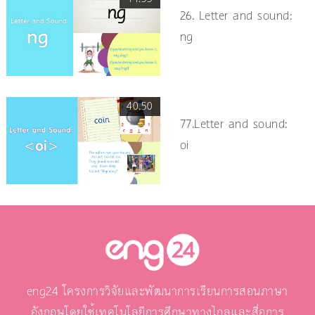
26. Letter and sound:
ng
40.50
77.Letter and sound:
oi
eng24 โครงการวิจัยและพัฒนาการเรียนการสอนภาษา
อังกฤษโดยใช้เทคโนโลยีการศึกษาทางไกลและสื่อการ