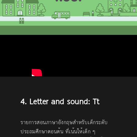
4. Letter and sound: Tt
รายการสอนภาษาอังกฤษสำหรับเด็กระดับ
ประถมศึกษาตอนต้น ที่เน้นให้เด็ก ๆ