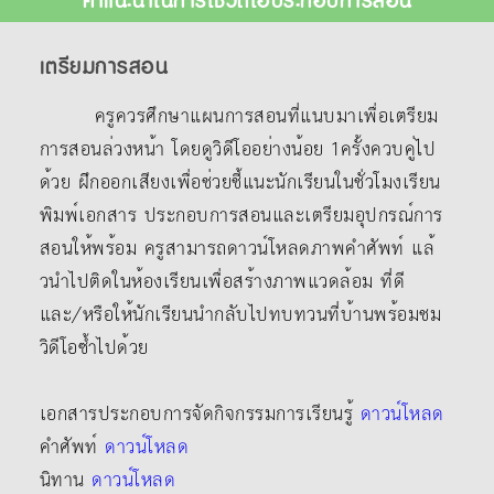
เตรียมการสอน
ครูควรศึกษาแผนการสอนที่แนบมาเพื่อเตรียม
การสอนล่วงหน้า โดยดูวิดีโออย่างน้อย 1ครั้งควบคู่ไป
ด้วย ฝึกออกเสียงเพื่อช่วยชี้แนะนักเรียนในชั่วโมงเรียน
พิมพ์เอกสาร ประกอบการสอนและเตรียมอุปกรณ์การ
สอนให้พร้อม ครูสามารถดาวน์โหลดภาพคําศัพท์ แล้
วนําไปติดในห้องเรียนเพื่อสร้างภาพแวดล้อม ที่ดี
และ/หรือให้นักเรียนนํากลับไปทบทวนที่บ้านพร้อมชม
วิดีโอซ้ำไปด้วย
เอกสารประกอบการจัดกิจกรรมการเรียนรู้
ดาวน์โหลด
คำศัพท์
ดาวน์โหลด
นิทาน
ดาวน์โหลด