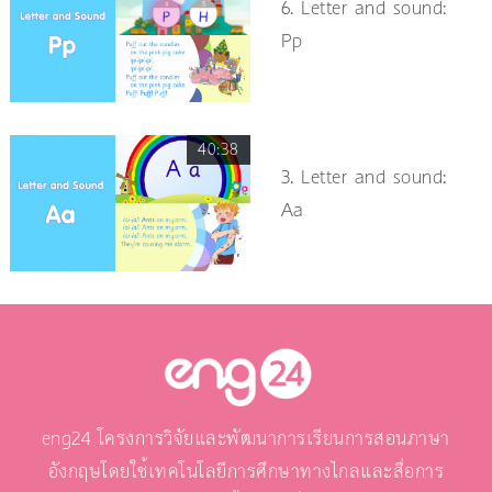
6. Letter and sound:
Pp
40:38
3. Letter and sound:
Aa
eng24 โครงการวิจัยและพัฒนาการเรียนการสอนภาษา
อังกฤษโดยใช้เทคโนโลยีการศึกษาทางไกลและสื่อการ