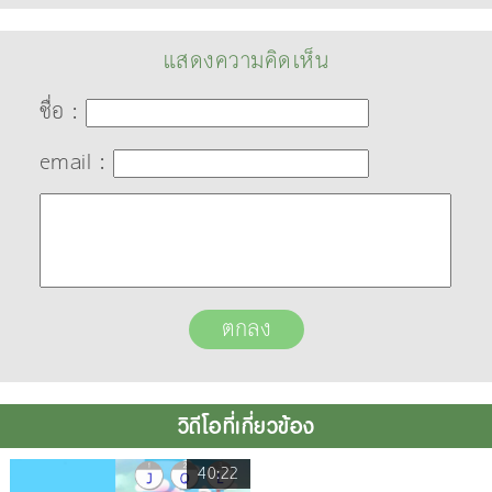
แสดงความคิดเห็น
ชื่อ :
email :
วิดีโอที่เกี่ยวข้อง
40:22