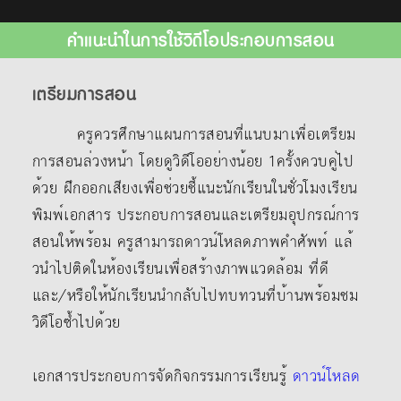
คำแนะนำในการใช้วิดีโอประกอบการสอน
เตรียมการสอน
ครูควรศึกษาแผนการสอนที่แนบมาเพื่อเตรียม
การสอนล่วงหน้า โดยดูวิดีโออย่างน้อย 1ครั้งควบคู่ไป
ด้วย ฝึกออกเสียงเพื่อช่วยชี้แนะนักเรียนในชั่วโมงเรียน
พิมพ์เอกสาร ประกอบการสอนและเตรียมอุปกรณ์การ
สอนให้พร้อม ครูสามารถดาวน์โหลดภาพคําศัพท์ แล้
วนําไปติดในห้องเรียนเพื่อสร้างภาพแวดล้อม ที่ดี
และ/หรือให้นักเรียนนํากลับไปทบทวนที่บ้านพร้อมชม
วิดีโอซ้ำไปด้วย
เอกสารประกอบการจัดกิจกรรมการเรียนรู้
ดาวน์โหลด