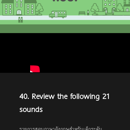
40. Review the following 21
sounds
รายการสอนภาษาอังกฤษสำหรับเด็กระดับ