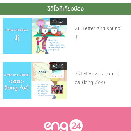
วิดีโอที่เกี่ยวข้อง
42:02
21. Letter and sound:
Jj
43.19
73.Letter and sound:
oa (long /o/)