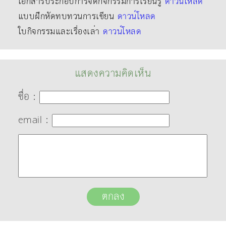
เอกสารประกอบการจัดกิจกรรมการเรียนรู้
ดาวน์โหลด
แบบฝึกหัดทบทวนการเขียน
ดาวน์โหลด
ใบกิจกรรมและเรื่องเล่า
ดาวน์โหลด
แสดงความคิดเห็น
ชื่อ :
email :