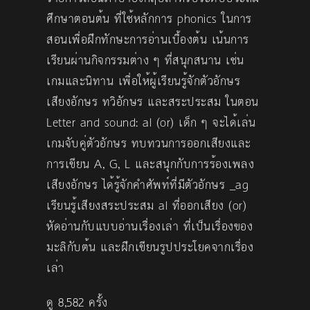
ศึกษาตอนต้น ที่ใช้หลักการ phonics ในการ
สอนเพื่อฝึกทักษะการอ่านเบื้องต้น เน้นการ
เรียนผ่านกิจกรรมต่าง ๆ ที่สนุกสนาน เช่น
เกมและนิทาน เพื่อให้ผู้เรียนรู้จักตัวอักษร
เสียงอักษร ทวิอักษร และสระประสม ในตอน
Letter and sound: al (or) เด็ก ๆ จะได้เล่น
เกมจับคู่ตัวอักษร ทบทวนการออกเสียงและ
การเขียน A, G, L และสนุกกับการร้องเพลง
เสียงอักษร ได้รู้จักคำศัพท์ที่มีตัวอักษร _ag
เรียนรู้เสียงสระประสม al ที่ออกเสียง (or)
หัดอ่านกับแบบอ่านเรื่องเล่า ที่เป็นเรื่องของ
มะลิกับต้น และฝึกเขียนรูปประโยคจากเรื่อง
เล่า
ดู 8,582 ครั้ง