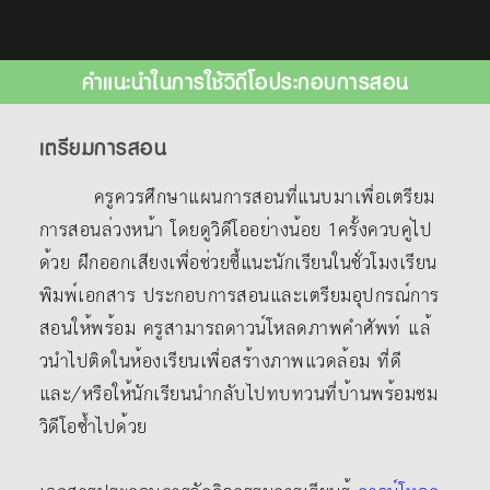
คำแนะนำในการใช้วิดีโอประกอบการสอน
เตรียมการสอน
ครูควรศึกษาแผนการสอนที่แนบมาเพื่อเตรียม
การสอนล่วงหน้า โดยดูวิดีโออย่างน้อย 1ครั้งควบคู่ไป
ด้วย ฝึกออกเสียงเพื่อช่วยชี้แนะนักเรียนในชั่วโมงเรียน
พิมพ์เอกสาร ประกอบการสอนและเตรียมอุปกรณ์การ
สอนให้พร้อม ครูสามารถดาวน์โหลดภาพคําศัพท์ แล้
วนําไปติดในห้องเรียนเพื่อสร้างภาพแวดล้อม ที่ดี
และ/หรือให้นักเรียนนํากลับไปทบทวนที่บ้านพร้อมชม
วิดีโอซ้ำไปด้วย