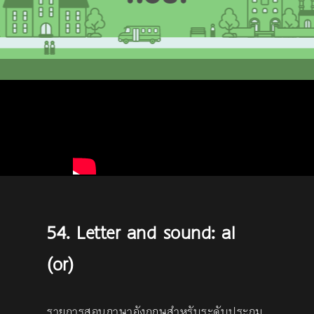
54. Letter and sound: al
(or)
รายการสอนภาษาอังกฤษสำหรับระดับประถม