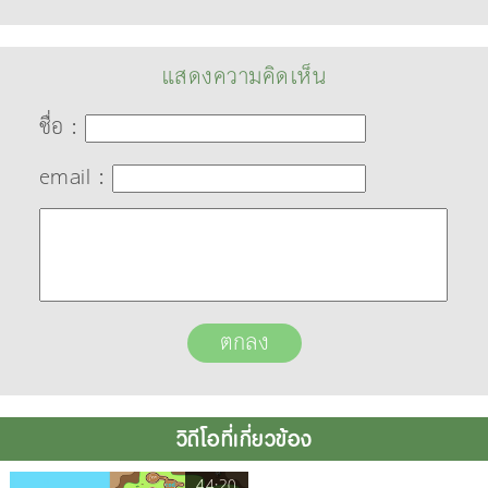
แสดงความคิดเห็น
ชื่อ :
email :
วิดีโอที่เกี่ยวข้อง
44:20