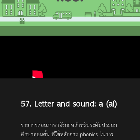
57. Letter and sound: a (ai)
รายการสอนภาษาอังกฤษสำหรับระดับประถม
ศึกษาตอนต้น ที่ใช้หลักการ phonics ในการ