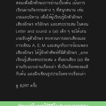
สอนเพื่อฝึกทักษะการอ่านเบื้องต้น เน้นการ
เรียนผ่านกิจกรรมต่าง ๆ ที่สนุกสนาน เช่น
เกมและนิทาน เพื่อให้ผู้เรียนรู้จักตัวอักษร
เสียงอักษร ทวิอักษร และสระประสม ในตอน
Letter and sound: a (ai) เด็ก ๆ จะได้เล่น
เกมจับคู่ตัวอักษร ทบทวนการออกเสียงและ
การเขียน A, E, M และสนุกกับการร้องเพลง
เสียงอักษร ได้รู้จักคำศัพท์ที่มีตัวอักษร _ame
เรียนรู้เสียงสระประสม a ที่ออกเสียง (ai) หัด
อ่านกับแบบอ่านเรื่องเล่า ที่เป็นเรื่องของมะลิ
กับต้น และฝึกเขียนรูปประโยคจากเรื่องเล่า
ดู 8,097 ครั้ง
คำแนะนำในการใช้วิดีโอประกอบการสอน