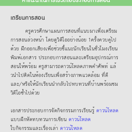
เตรียมการสอน
ครูควรศึกษาแผนการสอนที่แนบมาเพื่อเตรียม
การสอนล่วงหน้า โดยดูวิดีโออย่างน้อย 1ครั้งควบคู่ไป
ด้วย ฝึกออกเสียงเพื่อช่วยชี้แนะนักเรียนในชั่วโมงเรียน
พิมพ์เอกสาร ประกอบการสอนและเตรียมอุปกรณ์การ
สอนให้พร้อม ครูสามารถดาวน์โหลดภาพคําศัพท์ แล้
วนําไปติดในห้องเรียนเพื่อสร้างภาพแวดล้อม ที่ดี
และ/หรือให้นักเรียนนํากลับไปทบทวนที่บ้านพร้อมชม
วิดีโอซ้ำไปด้วย
เอกสารประกอบการจัดกิจกรรมการเรียนรู้
ดาวน์โหลด
แบบฝึกหัดทบทวนการเขียน
ดาวน์โหลด
ใบกิจกรรมและเรื่องเล่า
ดาวน์โหลด