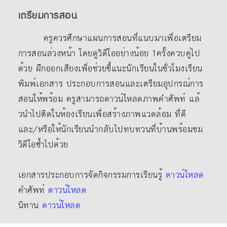
เตรียมการสอน
ครูควรศึกษาแผนการสอนที่แนบมาเพื่อเตรียม
การสอนล่วงหน้า โดยดูวิดีโออย่างน้อย 1ครั้งควบคู่ไป
ด้วย ฝึกออกเสียงเพื่อช่วยชี้แนะนักเรียนในชั่วโมงเรียน
พิมพ์เอกสาร ประกอบการสอนและเตรียมอุปกรณ์การ
สอนให้พร้อม ครูสามารถดาวน์โหลดภาพคําศัพท์ แล้
วนําไปติดในห้องเรียนเพื่อสร้างภาพแวดล้อม ที่ดี
และ/หรือให้นักเรียนนํากลับไปทบทวนที่บ้านพร้อมชม
วิดีโอซ้ำไปด้วย
เอกสารประกอบการจัดกิจกรรมการเรียนรู้
ดาวน์โหลด
คำศัพท์
ดาวน์โหลด
นิทาน
ดาวน์โหลด