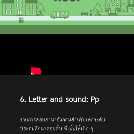
6. Letter and sound: Pp
รายการสอนภาษาอังกฤษสำหรับเด็กระดับ
ประถมศึกษาตอนต้น ที่เน้นให้เด็ก ๆ