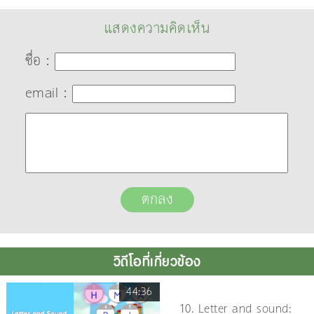
แสดงความคิดเห็น
ชื่อ :
email :
วิดีโอที่เกี่ยวข้อง
44:36
10. Letter and sound: