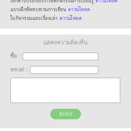
เอกสารประกอบการจัดกิจกรรมการเรียนรู้
ดาวน์โหลด
แบบฝึกหัดทบทวนการเขียน
ดาวน์โหลด
ใบกิจกรรมและเรื่องเล่า
ดาวน์โหลด
แสดงความคิดเห็น
ชื่อ :
email :