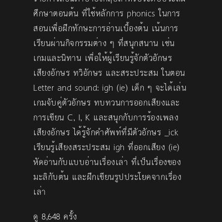
ศึกษาตอนต้น ที่ใช้หลักการ phonics ในการ
สอนเพื่อฝึกทักษะการอ่านเบื้องต้น เน้นการ
เรียนผ่านกิจกรรมต่าง ๆ ที่สนุกสนาน เช่น
เกมและนิทาน เพื่อให้ผู้เรียนรู้จักตัวอักษร
เสียงอักษร ทวิอักษร และสระประสม ในตอน
Letter and sound: igh (ie) เด็ก ๆ จะได้เล่น
เกมจับคู่ตัวอักษร ทบทวนการออกเสียงและ
การเขียน C, I, K และสนุกกับการร้องเพลง
เสียงอักษร ได้รู้จักคำศัพท์ที่มีตัวอักษร _ick
เรียนรู้เสียงสระประสม igh ที่ออกเสียง (ie)
หัดอ่านกับแบบอ่านเรื่องเล่า ที่เป็นเรื่องของ
มะลิกับต้น และฝึกเขียนรูปประโยคจากเรื่อง
เล่า
ดู 8,648 ครั้ง