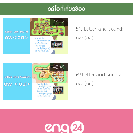
วิดีโอที่เกี่ยวข้อง
44:12
51. Letter and sound:
ow (oa)
42:49
69.Letter and sound:
ow (ou)