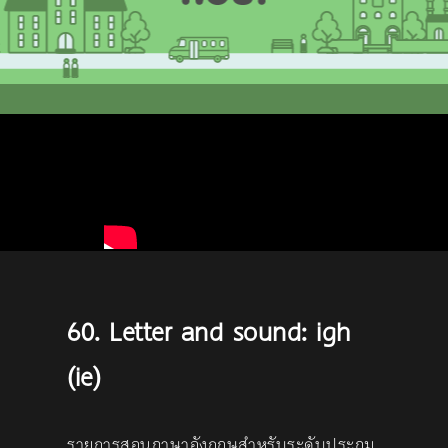
60. Letter and sound: igh
(ie)
รายการสอนภาษาอังกฤษสำหรับระดับประถม