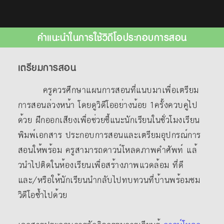
คำแนะนำในการใช้วิดีโอประกอบการสอน
เตรียมการสอน
ครูควรศึกษาแผนการสอนที่แนบมาเพื่อเตรียม
การสอนล่วงหน้า โดยดูวิดีโออย่างน้อย 1ครั้งควบคู่ไป
ด้วย ฝึกออกเสียงเพื่อช่วยชี้แนะนักเรียนในชั่วโมงเรียน
พิมพ์เอกสาร ประกอบการสอนและเตรียมอุปกรณ์การ
สอนให้พร้อม ครูสามารถดาวน์โหลดภาพคําศัพท์ แล้
วนําไปติดในห้องเรียนเพื่อสร้างภาพแวดล้อม ที่ดี
และ/หรือให้นักเรียนนํากลับไปทบทวนที่บ้านพร้อมชม
วิดีโอซ้ำไปด้วย