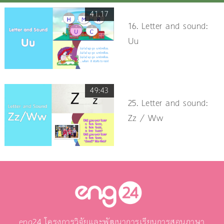
41.17
16. Letter and sound:
Uu
49:43
25. Letter and sound:
Zz / Ww
eng24 โครงการวิจัยและพัฒนาการเรียนการสอนภาษา