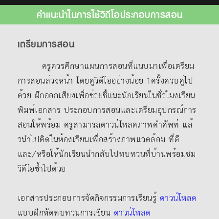
คำแนะนำในการใช้วิดีโอประกอบการสอน
เตรียมการสอน
ครูควรศึกษาแผนการสอนที่แนบมาเพื่อเตรียม
การสอนล่วงหน้า โดยดูวิดีโออย่างน้อย 1ครั้งควบคู่ไป
ด้วย ฝึกออกเสียงเพื่อช่วยชี้แนะนักเรียนในชั่วโมงเรียน
พิมพ์เอกสาร ประกอบการสอนและเตรียมอุปกรณ์การ
สอนให้พร้อม ครูสามารถดาวน์โหลดภาพคําศัพท์ แล้
วนําไปติดในห้องเรียนเพื่อสร้างภาพแวดล้อม ที่ดี
และ/หรือให้นักเรียนนํากลับไปทบทวนที่บ้านพร้อมชม
วิดีโอซ้ำไปด้วย
เอกสารประกอบการจัดกิจกรรมการเรียนรู้
ดาวน์โหลด
แบบฝึกหัดทบทวนการเขียน
ดาวน์โหลด