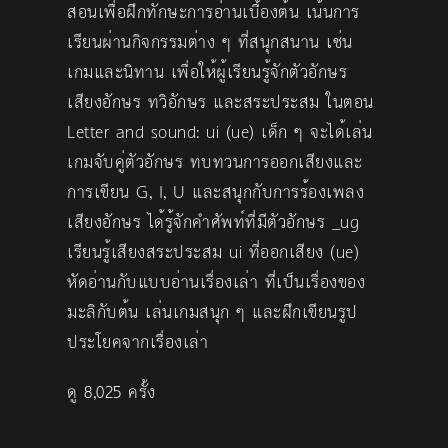
สอนเพื่อฝึกทักษะการอ่านเบื้องต้น เน้นการ
เรียนผ่านกิจกรรมต่าง ๆ ที่สนุกสนาน เช่น
เกมและนิทาน เพื่อให้ผู้เรียนรู้จักตัวอักษร
เสียงอักษร ทวิอักษร และสระประสม ในตอน
Letter and sound: ui (ue) เด็ก ๆ จะได้เล่น
เกมจับคู่ตัวอักษร ทบทวนการออกเสียงและ
การเขียน G, I, U และสนุกกับการร้องเพลง
เสียงอักษร ได้รู้จักคำศัพท์ที่มีตัวอักษร _ug
เรียนรู้เสียงสระประสม ui ที่ออกเสียง (ue)
หัดอ่านกับแบบอ่านเรื่องเล่า ที่เป็นเรื่องของ
มะลิกับต้น เล่นเกมสนุก ๆ และฝึกเขียนรูป
ประโยคจากเรื่องเล่า
ดู 8,025 ครั้ง