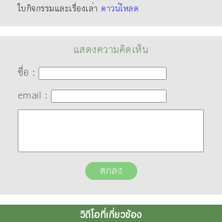
ใบกิจกรรมและเรื่องเล่า
ดาวน์โหลด
แสดงความคิดเห็น
ชื่อ :
email :
วิดีโอที่เกี่ยวข้อง