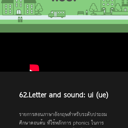
62.Letter and sound: ui (ue)
รายการสอนภาษาอังกฤษสำหรับระดับประถม
ศึกษาตอนต้น ที่ใช้หลักการ phonics ในการ