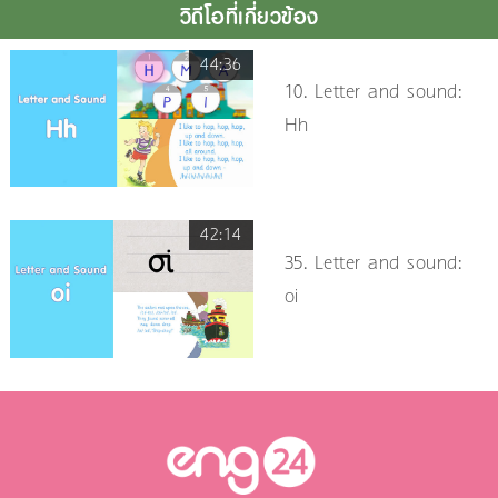
วิดีโอที่เกี่ยวข้อง
44:36
10. Letter and sound:
Hh
42:14
35. Letter and sound:
oi