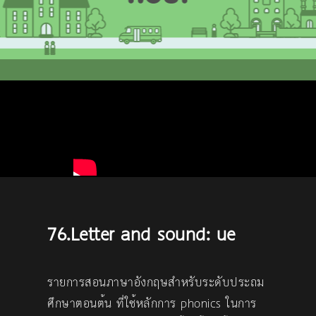
76.Letter and sound: ue
รายการสอนภาษาอังกฤษสำหรับระดับประถม
ศึกษาตอนต้น ที่ใช้หลักการ phonics ในการ