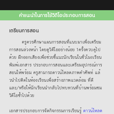
คำแนะนำในการใช้วิดีโอประกอบการสอน
เตรียมการสอน
ครูควรศึกษาแผนการสอนที่แนบมาเพื่อเตรียม
การสอนล่วงหน้า โดยดูวิดีโออย่างน้อย 1ครั้งควบคู่ไป
ด้วย ฝึกออกเสียงเพื่อช่วยชี้แนะนักเรียนในชั่วโมงเรียน
พิมพ์เอกสาร ประกอบการสอนและเตรียมอุปกรณ์การ
สอนให้พร้อม ครูสามารถดาวน์โหลดภาพคําศัพท์ แล้
วนําไปติดในห้องเรียนเพื่อสร้างภาพแวดล้อม ที่ดี
และ/หรือให้นักเรียนนํากลับไปทบทวนที่บ้านพร้อมชม
วิดีโอซ้ำไปด้วย
เอกสารประกอบการจัดกิจกรรมการเรียนรู้
ดาวน์โหลด