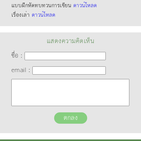
แบบฝึกหัดทบทวนการเขียน
ดาวน์โหลด
เรื่องเล่า
ดาวน์โหลด
แสดงความคิดเห็น
ชื่อ :
email :