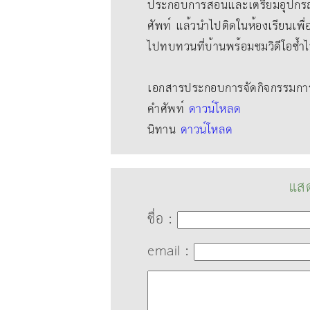
ประกอบการสอนและเตรียมอุปกรณ
ศัพท์ แล้วนําไปติดในห้องเรียนเพื
ไปทบทวนที่บ้านพร้อมชมวิดีโอซ้ำ
เอกสารประกอบการจัดกิจกรรมการเ
คำศัพท์
ดาวน์โหลด
นิทาน
ดาวน์โหลด
แสด
ชื่อ :
email :