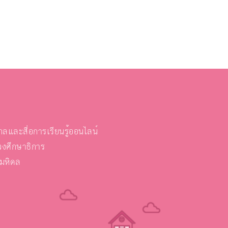
และสื่อการเรียนรู้ออนไลน์
งศึกษาธิการ
ยมหิดล