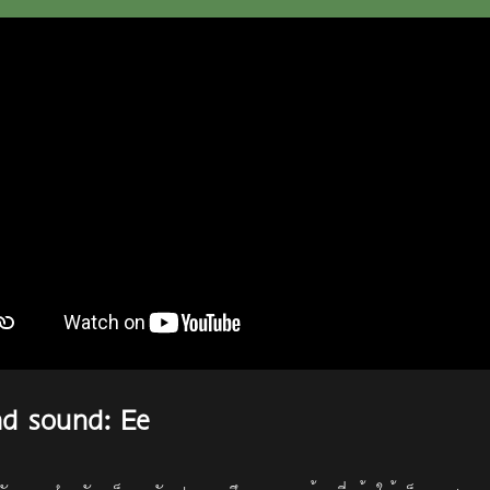
nd sound: Ee