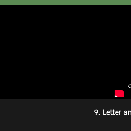
9. Letter a