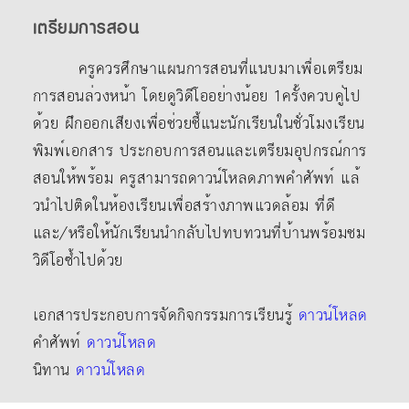
เตรียมการสอน
ครูควรศึกษาแผนการสอนที่แนบมาเพื่อเตรียม
การสอนล่วงหน้า โดยดูวิดีโออย่างน้อย 1ครั้งควบคู่ไป
ด้วย ฝึกออกเสียงเพื่อช่วยชี้แนะนักเรียนในชั่วโมงเรียน
พิมพ์เอกสาร ประกอบการสอนและเตรียมอุปกรณ์การ
สอนให้พร้อม ครูสามารถดาวน์โหลดภาพคําศัพท์ แล้
วนําไปติดในห้องเรียนเพื่อสร้างภาพแวดล้อม ที่ดี
และ/หรือให้นักเรียนนํากลับไปทบทวนที่บ้านพร้อมชม
วิดีโอซ้ำไปด้วย
เอกสารประกอบการจัดกิจกรรมการเรียนรู้
ดาวน์โหลด
คำศัพท์
ดาวน์โหลด
นิทาน
ดาวน์โหลด