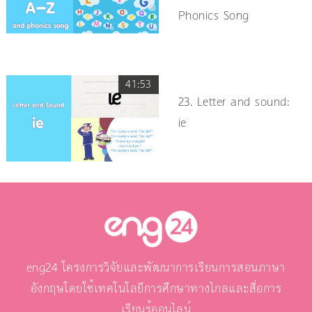
Phonics Song
41:53
23. Letter and sound:
ie
eng24 โครงการวิจัยและพัฒนาการเรียนการสอนภาษา
อังกฤษโดยใช้เทคโนโลยีการศึกษาทางไกลและสื่อการ
เรียนรู้ออนไลน์