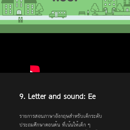
9. Letter and sound: Ee
รายการสอนภาษาอังกฤษสำหรับเด็กระดับ
ประถมศึกษาตอนต้น ที่เน้นให้เด็ก ๆ