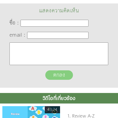
แสดงความคิดเห็น
ชื่อ :
email :
วิดีโอที่เกี่ยวข้อง
43:24
1. Review A-Z