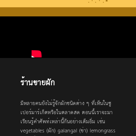
ร้านขายผัก
มีหลายคนยังไม่รู้จักผักชนิดต่าง ๆ ที่เห็นในซู
เปอร์มาร์เก็ตหรือในตลาดสด ตอนนี้เราจะมา
เรียนรู้คำศัพท์เหล่านี้กันอย่างเต็มอิ่ม เช่น
vegetables (ผัก) galangal (ข่า) lemongrass