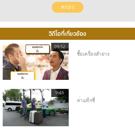
วิดีโอที่เกี่ยวข้อง
09:52
ซื้อเครื่องสำอาง
9:45
ค่าแท็กซี่