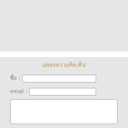
แสดงความคิดเห็น
ชื่อ :
email :