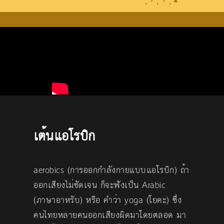
เต้นแอโรบิก
aerobics (การออกกำลังกายแบบแอโรบิก) ถ้า
ออกเสียงไม่ชัดเจน ก็จะฟังเป็น Arabic
(ภาษาอาหรับ) หรือ คำว่า yoga (โยคะ) ซึ่ง
คนไทยหลายคนออกเสียงผิดมาโดยตลอด มา