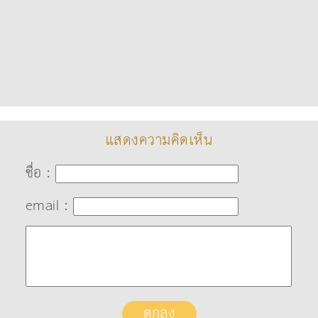
แสดงความคิดเห็น
ชื่อ :
email :