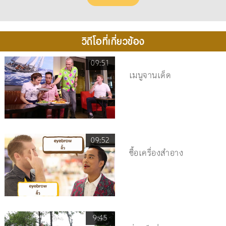
วิดีโอที่เกี่ยวข้อง
09:51
เมนูจานเด็ด
09:52
ซื้อเครื่องสำอาง
9:45