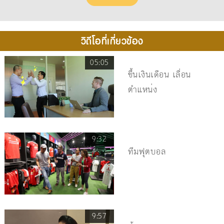
วิดีโอที่เกี่ยวข้อง
05:05
ขึ้นเงินเดือน เลื่อน
ตำแหน่ง
9:32
ทีมฟุตบอล
9:57