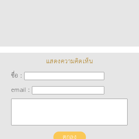
แสดงความคิดเห็น
ชื่อ :
email :