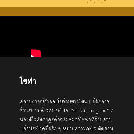
โซฟา
สถานการณ์จำลองในร้านขายโซฟา ผู้จัดการ
ร้านอย่างเต้เจอประโยค "So far, so good" ก็
หลงดีใจคิดว่าลูกค้าอดัมชมว่าโซฟาที่ร้านสวย
แล้วประโยคนี้จริง ๆ หมายความอะไร ติดตาม