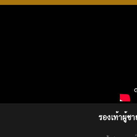
รองเท้าผู้ชา