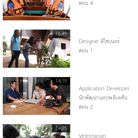
ตอน 4
16.49
Designer ดีไซเนอร์
ตอน 1
14:19
Application Developer
นักพัฒนาแอปพลิเคชัน
ตอน 2
14:25
Veterinarian