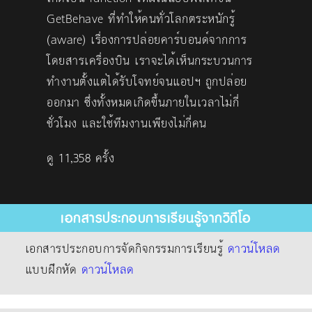
GetBehave ที่ทำให้คนทั่วโลกตระหนักรู้
(aware) เรื่องการปล่อยคาร์บอนด์จากการ
โดยสารเครื่องบิน เราจะได้เห็นกระบวนการ
ทำงานตั้งแต่ได้รับโจทย์จนแอปฯ ถูกปล่อย
ออกมา ซึ่งทั้งหมดเกิดขึ้นภายในเวลาไม่กี่
ชั่วโมง และใช้ทีมงานเพียงไม่กี่คน
ดู 11,358 ครั้ง
เอกสารประกอบการเรียนรู้จากวิดีโอ
เอกสารประกอบการจัดกิจกรรมการเรียนรู้
ดาวน์โหลด
แบบฝึกหัด
ดาวน์โหลด