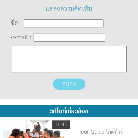
แสดงความคิดเห็น
ชื่อ :
e-mail :
วิดีโอที่เกี่ยวข้อง
10:45
Tour Guide ไกด์ทัวร์