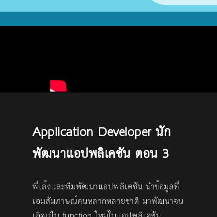
Application Developer นัก
พัฒนาแอปพลิเคชัน ตอน 3
พี่เล้งและทีมพัฒนาแอปพลิเคชัน นำข้อมูลที่
เอมสัมภาษณ์คนหลากหลายชาติ มาพัฒนาจน
เกิดเป็น function ใหม่ในแอปพลิเคชัน