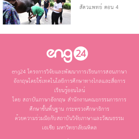
สัตวแพทย์ ตอน 4
eng24 โครงการวิจัยและพัฒนาการเรียนการสอนภาษา
อังกฤษโดยใช้เทคโนโลยีการศึกษาทางไกลและสื่อการ
เรียนรู้ออนไลน์
โดย สถาบันภาษาอังกฤษ สำนักงานคณะกรรมการการ
ศึกษาขั้นพื้นฐาน กระทรวงศึกษาธิการ
ด้วยความร่วมมือกับสถาบันวิจัยภาษาและวัฒนธรรม
เอเชีย มหาวิทยาลัยมหิดล