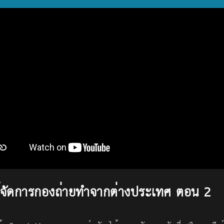
ผู้จัดการกองถ่ายทำจากต่างประเทศ ตอน 2