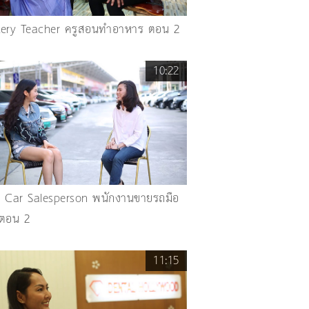
ery Teacher ครูสอนทำอาหาร ตอน 2
10:22
 Car Salesperson พนักงานขายรถมือ
ตอน 2
11:15