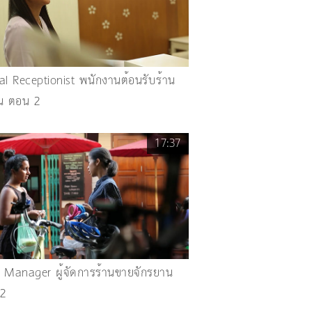
al Receptionist พนักงานต้อนรับร้าน
น ตอน 2
17:37
 Manager ผู้จัดการร้านขายจักรยาน
2