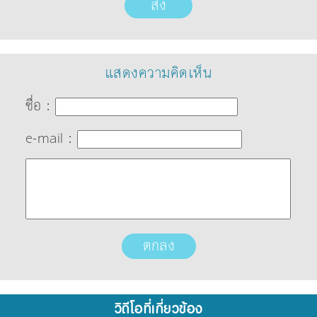
ส่ง
แสดงความคิดเห็น
ชื่อ :
e-mail :
วิดีโอที่เกี่ยวข้อง