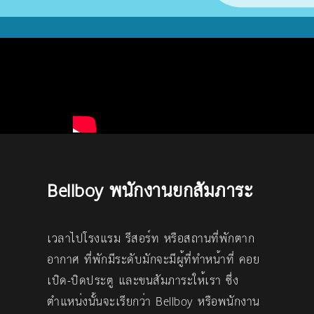
Bellboy พนักงานยกสัมภาระ
เวลาไปโรงแรม รีสอร์ท หรือสถานที่พักตาก
อากาศ ที่พักมีระดับมักจะมีผู้ที่ทำหน้าที่ คอย
เปิด-ปิดประตู และขนสัมภาระให้เรา ซึ่ง
ตำแหน่งนั้นจะเรียกว่า Bellboy หรือพนักงาน