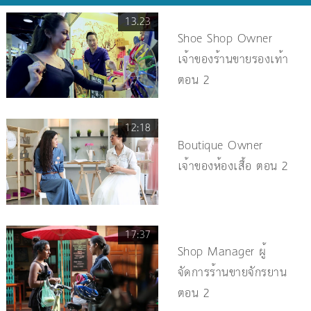
13.23
Shoe Shop Owner
เจ้าของร้านขายรองเท้า
ตอน 2
12:18
Boutique Owner
เจ้าของห้องเสื้อ ตอน 2
17:37
Shop Manager ผู้
จัดการร้านขายจักรยาน
ตอน 2