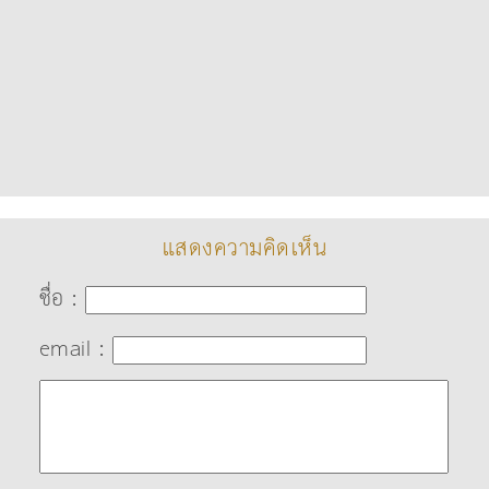
แสดงความคิดเห็น
ชื่อ :
email :