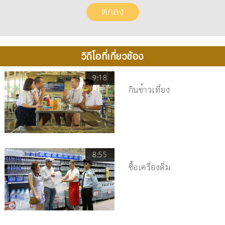
วิดีโอที่เกี่ยวข้อง
9:18
กินข้าวเที่ยง
8:55
ซื้อเครื่องดื่ม