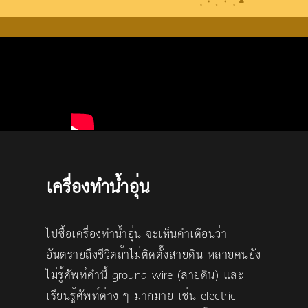
เครื่องทำน้ำอุ่น
ไปซื้อเครื่องทำน้ำอุ่น จะเห็นคำเตือนว่า
อันตรายถึงชีวิตถ้าไม่ติดตั้งสายดิน หลายคนยัง
ไม่รู้ศัพท์คำนี้ ground wire (สายดิน) และ
เรียนรู้ศัพท์ต่าง ๆ มากมาย เช่น electric