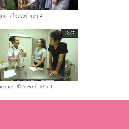
gner ดีไซเนอร์ ตอน 4
12:47
rinarian สัตวแพทย์ ตอน 1