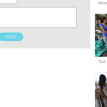
News
Tour