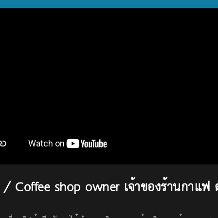
a / Coffee shop owner เจ้าของร้านกาแฟ