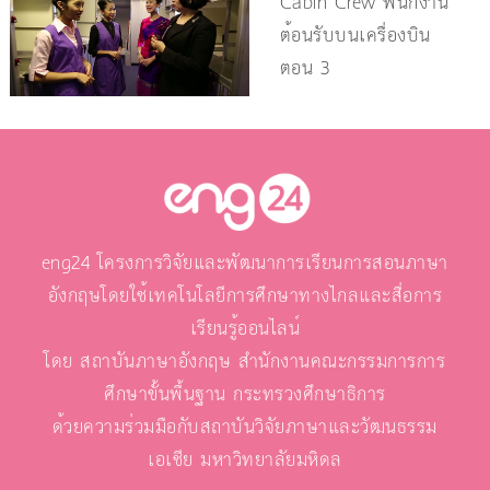
Cabin Crew พนักงาน
ต้อนรับบนเครื่องบิน
ตอน 3
eng24 โครงการวิจัยและพัฒนาการเรียนการสอนภาษา
อังกฤษโดยใช้เทคโนโลยีการศึกษาทางไกลและสื่อการ
เรียนรู้ออนไลน์
โดย สถาบันภาษาอังกฤษ สำนักงานคณะกรรมการการ
ศึกษาขั้นพื้นฐาน กระทรวงศึกษาธิการ
ด้วยความร่วมมือกับสถาบันวิจัยภาษาและวัฒนธรรม
เอเชีย มหาวิทยาลัยมหิดล