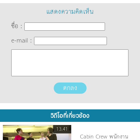
แสดงความคิดเห็น
ชื่อ :
e-mail :
วิดีโอที่เกี่ยวข้อง
13.41
Cabin Crew พนักงาน