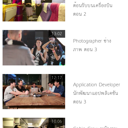
ต้อนรับบนเครื่องบิน
ตอน 2
13:02
Photographer ช่าง
ภาพ ตอน 3
12:17
Application Developer
นักพัฒนาแอปพลิเคชัน
ตอน 3
10.06