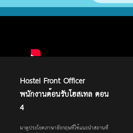
Hostel Front Officer
พนักงานต้อนรับโฮสเทล ตอน
4
มาดูประโยคภาษาอังกฤษที่ใช้แนะนำสถานที่